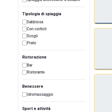
Tipologia di spiaggia
Sabbiosa
Con ciottoli
Scogli
Prato
Ristorazione
Bar
Ristorante
Benessere
Idromassaggio
Sport e attività