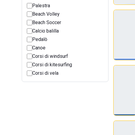
Palestra
Beach Volley
Beach Soccer
Calcio balilla
Pedalò
Canoe
Corsi di windsurf
Corsi di kitesurfing
Corsi di vela