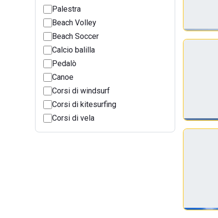
Palestra
Beach Volley
Beach Soccer
Calcio balilla
Pedalò
Canoe
Corsi di windsurf
Corsi di kitesurfing
Corsi di vela