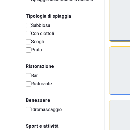
Tipologia di spiaggia
Sabbiosa
Con ciottoli
Scogli
Prato
Ristorazione
Bar
Ristorante
Benessere
Idromassaggio
Sport e attività