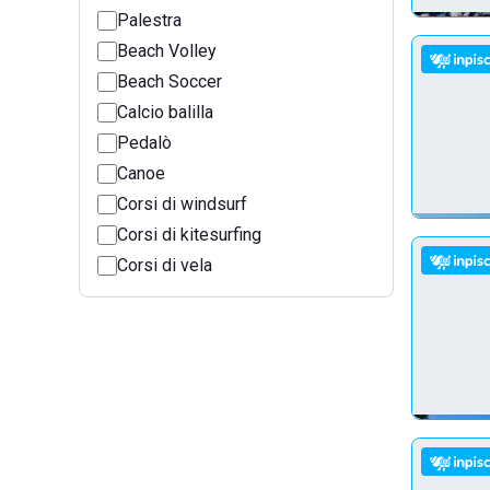
Palestra
Beach Volley
Beach Soccer
Calcio balilla
Pedalò
Canoe
Corsi di windsurf
Corsi di kitesurfing
Corsi di vela