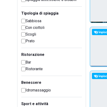
Tipologia di spiaggia
Sabbiosa
Con ciottoli
Scogli
Prato
Ristorazione
Bar
Ristorante
Benessere
Idromassaggio
Sport e attività