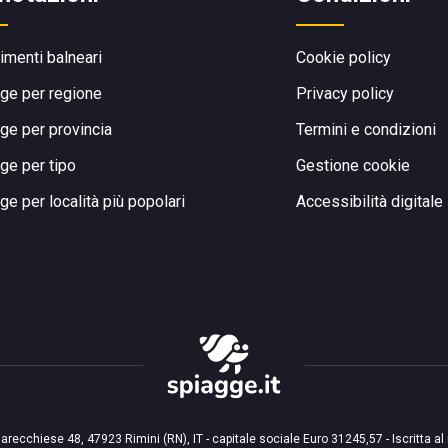
limenti balneari
Cookie policy
ge per regione
Privacy policy
ge per provincia
Termini e condizioni
ge per tipo
Gestione cookie
ge per località più popolari
Accessibilità digitale
arecchiese 48, 47923 Rimini (RN), IT - capitale sociale Euro 31245,57 - Iscritta al