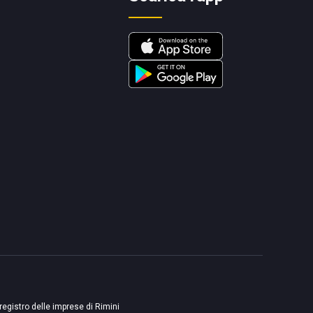
 registro delle imprese di Rimini