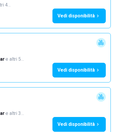
tri 4…
Vedi disponibilità
ar
·
e altri 5…
Vedi disponibilità
ar
·
e altri 3…
Vedi disponibilità