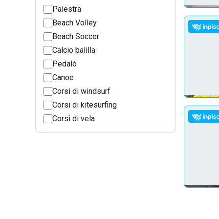
Palestra
Beach Volley
Beach Soccer
Calcio balilla
Pedalò
Canoe
Corsi di windsurf
Corsi di kitesurfing
Corsi di vela