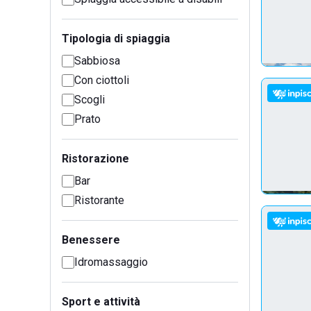
Tipologia di spiaggia
Sabbiosa
Con ciottoli
Scogli
Prato
Ristorazione
Bar
Ristorante
Benessere
Idromassaggio
Sport e attività