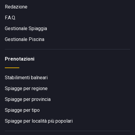
Redazione
F.A.Q.
Gestionale Spiaggia
Gestionale Piscina
Prenotazioni
Stabilimenti balneari
Spiagge per regione
Spiagge per provincia
Spiagge per tipo
Spiagge per località più popolari