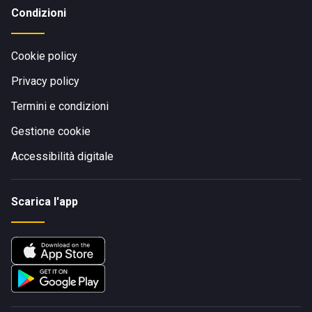
Condizioni
Cookie policy
Privacy policy
Termini e condizioni
Gestione cookie
Accessibilità digitale
Scarica l'app