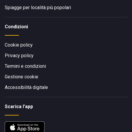
Spiagge per località più popolari
Condizioni
Cookie policy
Privacy policy
Termini e condizioni
Gestione cookie
Accessibilità digitale
Scarica l'app