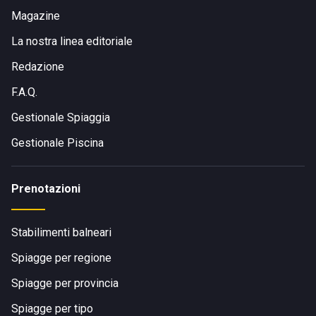
Magazine
La nostra linea editoriale
Redazione
F.A.Q.
Gestionale Spiaggia
Gestionale Piscina
Prenotazioni
Stabilimenti balneari
Spiagge per regione
Spiagge per provincia
Spiagge per tipo