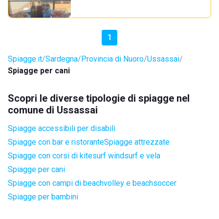
1
Spiagge.it
Sardegna
Provincia di Nuoro
Ussassai
Spiagge per cani
Scopri le diverse tipologie di spiagge nel
comune di Ussassai
Spiagge accessibili per disabili
Spiagge con bar e ristorante
Spiagge attrezzate
Spiagge con corsi di kitesurf windsurf e vela
Spiagge per cani
Spiagge con campi di beachvolley e beachsoccer
Spiagge per bambini