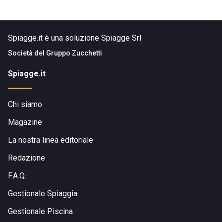
Spiagge.it è una soluzione Spiagge Srl
Società del
Gruppo Zucchetti
Spiagge.it
Chi siamo
Magazine
La nostra linea editoriale
Redazione
F.A.Q.
Gestionale Spiaggia
Gestionale Piscina