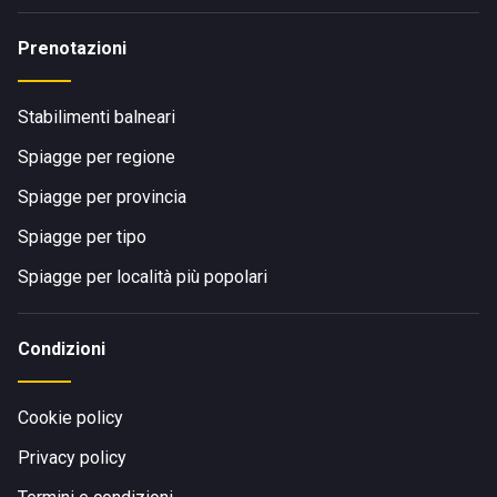
Prenotazioni
Stabilimenti balneari
Spiagge per regione
Spiagge per provincia
Spiagge per tipo
Spiagge per località più popolari
Condizioni
Cookie policy
Privacy policy