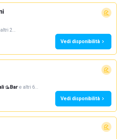
ni
 altri 2…
Vedi disponibilità
li
·
Bar
·
e altri 6…
Vedi disponibilità