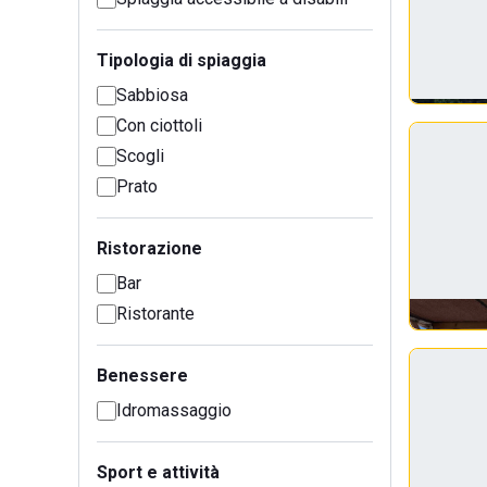
Tipologia di spiaggia
Sabbiosa
Con ciottoli
Scogli
Prato
Ristorazione
Bar
Ristorante
Benessere
Idromassaggio
Sport e attività