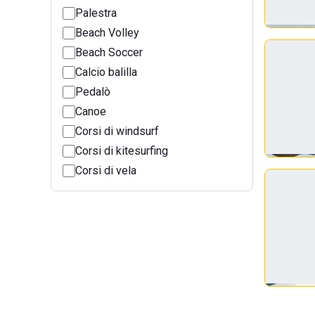
Palestra
Beach Volley
Beach Soccer
Calcio balilla
Pedalò
Canoe
Corsi di windsurf
Corsi di kitesurfing
Corsi di vela