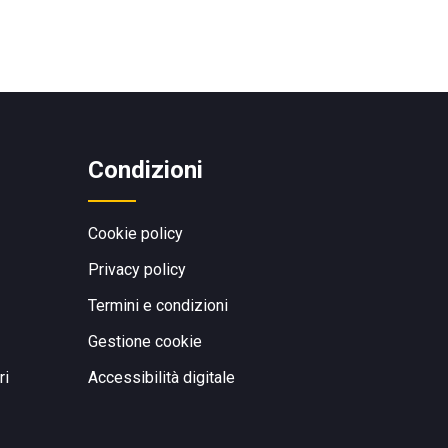
Condizioni
Cookie policy
Privacy policy
Termini e condizioni
Gestione cookie
ri
Accessibilità digitale