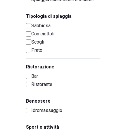
Tipologia di spiaggia
Sabbiosa
Con ciottoli
Scogli
Prato
Ristorazione
Bar
Ristorante
Benessere
Idromassaggio
Sport e attività