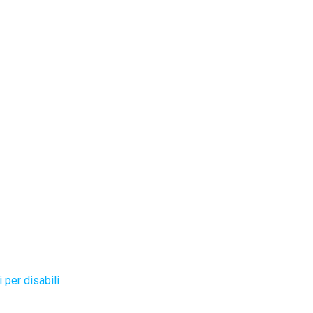
 per disabili