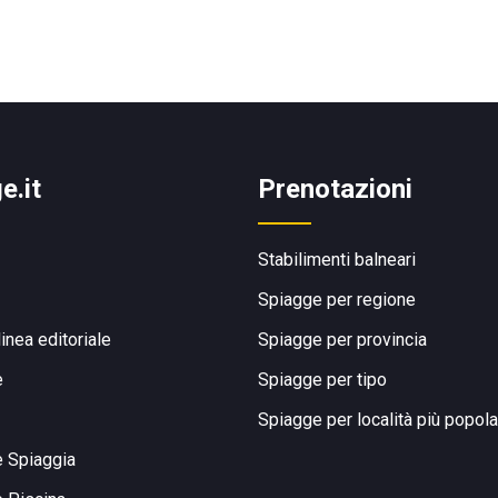
e.it
Prenotazioni
Stabilimenti balneari
Spiagge per regione
linea editoriale
Spiagge per provincia
e
Spiagge per tipo
Spiagge per località più popola
e Spiaggia