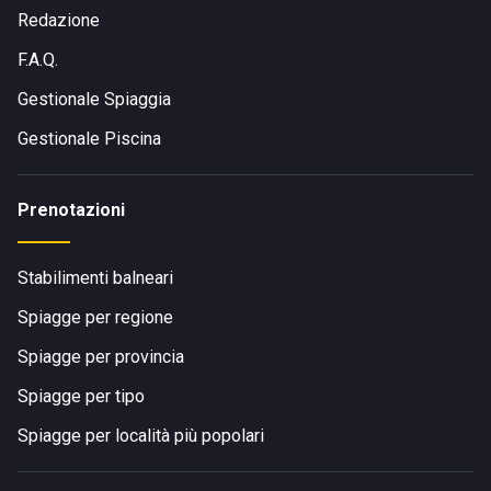
Redazione
F.A.Q.
Gestionale Spiaggia
Gestionale Piscina
Prenotazioni
Stabilimenti balneari
Spiagge per regione
Spiagge per provincia
Spiagge per tipo
Spiagge per località più popolari