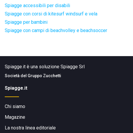
Spiagge accessibili per disabili
Spiagge con corsi di kitesurf windsurf e vela
Spiagge per bambini
Spiagge con campi di beachvolley e beachsoccer
Spiagge.it è una soluzione Spiagge Srl
Società del
Gruppo Zucchetti
Spiagge.it
Chi siamo
Magazine
La nostra linea editoriale