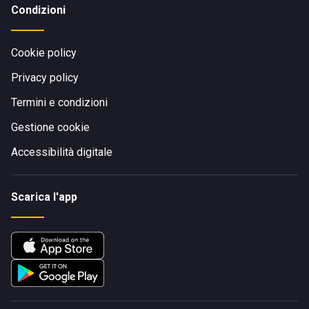
Condizioni
Cookie policy
Privacy policy
Termini e condizioni
Gestione cookie
Accessibilità digitale
Scarica l'app