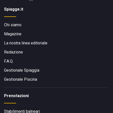
Spiagge.it
Chi siamo
Magazine
La nostra linea editoriale
Redazione
F.A.Q.
Gestionale Spiaggia
Gestionale Piscina
Prenotazioni
Stabilimenti balneari