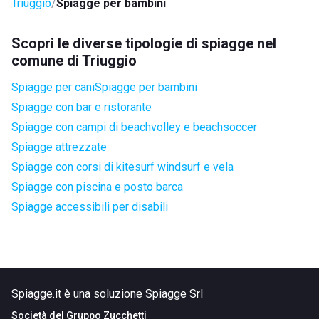
Triuggio
Spiagge per bambini
Scopri le diverse tipologie di spiagge nel
comune di Triuggio
Spiagge per cani
Spiagge per bambini
Spiagge con bar e ristorante
Spiagge con campi di beachvolley e beachsoccer
Spiagge attrezzate
Spiagge con corsi di kitesurf windsurf e vela
Spiagge con piscina e posto barca
Spiagge accessibili per disabili
Spiagge.it è una soluzione Spiagge Srl
Società del
Gruppo Zucchetti