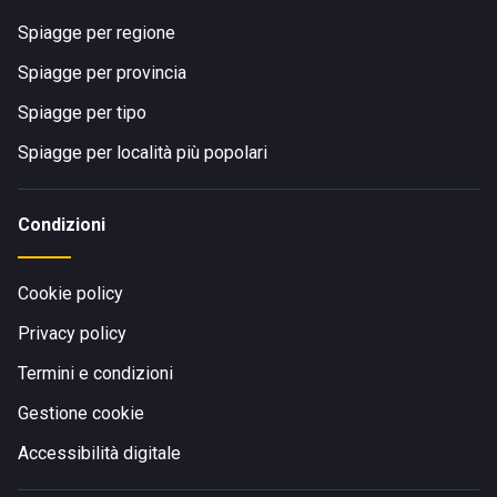
Spiagge per regione
Spiagge per provincia
Spiagge per tipo
Spiagge per località più popolari
Condizioni
Cookie policy
Privacy policy
Termini e condizioni
Gestione cookie
Accessibilità digitale