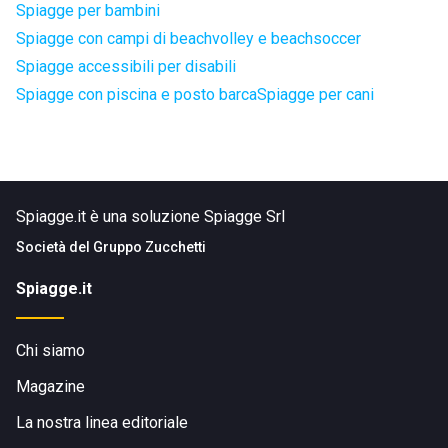
Spiagge per bambini
Spiagge con campi di beachvolley e beachsoccer
Spiagge accessibili per disabili
Spiagge con piscina e posto barca
Spiagge per cani
Spiagge.it è una soluzione Spiagge Srl
Società del
Gruppo Zucchetti
Spiagge.it
Chi siamo
Magazine
La nostra linea editoriale