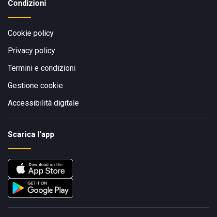
Condizioni
Cookie policy
Privacy policy
Termini e condizioni
Gestione cookie
Accessibilità digitale
Scarica l'app