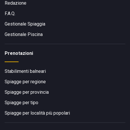
Redazione
F.A.Q.
Gestionale Spiaggia
Gestionale Piscina
Prenotazioni
Stabilimenti balneari
Spiagge per regione
Spiagge per provincia
Spiagge per tipo
Spiagge per località più popolari