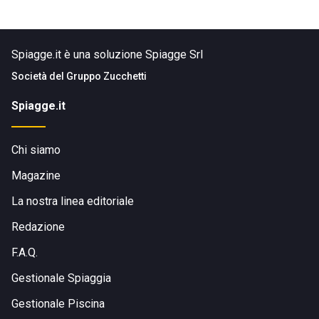
Spiagge.it è una soluzione Spiagge Srl
Società del
Gruppo Zucchetti
Spiagge.it
Chi siamo
Magazine
La nostra linea editoriale
Redazione
F.A.Q.
Gestionale Spiaggia
Gestionale Piscina