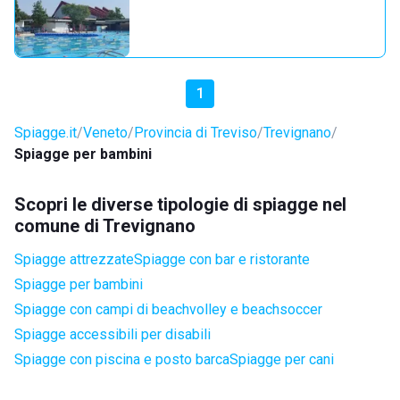
1
Spiagge.it
Veneto
Provincia di Treviso
Trevignano
Spiagge per bambini
Scopri le diverse tipologie di spiagge nel
comune di Trevignano
Spiagge attrezzate
Spiagge con bar e ristorante
Spiagge per bambini
Spiagge con campi di beachvolley e beachsoccer
Spiagge accessibili per disabili
Spiagge con piscina e posto barca
Spiagge per cani