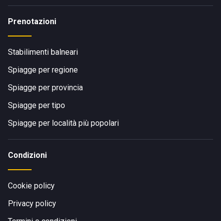
Prenotazioni
Stabilimenti balneari
Spiagge per regione
Spiagge per provincia
Spiagge per tipo
Spiagge per località più popolari
Condizioni
Cookie policy
Privacy policy