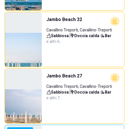
Jambo Beach 32
Cavallino Treporti, Cavallino-Treporti
Sabbiosa
·
Doccia calda
·
Bar
·
e altri 6…
Jambo Beach 27
Cavallino Treporti, Cavallino-Treporti
Sabbiosa
·
Doccia calda
·
Bar
·
e altri 7…