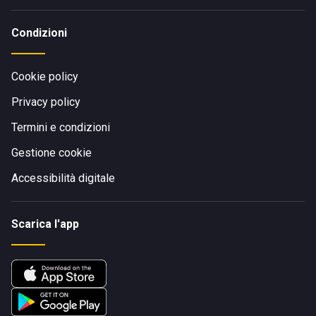
Condizioni
Cookie policy
Privacy policy
Termini e condizioni
Gestione cookie
Accessibilità digitale
Scarica l'app