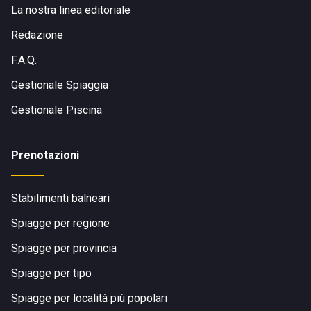
La nostra linea editoriale
Redazione
F.A.Q.
Gestionale Spiaggia
Gestionale Piscina
Prenotazioni
Stabilimenti balneari
Spiagge per regione
Spiagge per provincia
Spiagge per tipo
Spiagge per località più popolari