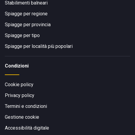
Stabilimenti balneari
Spiagge per regione
Spiagge per provincia
Spiagge per tipo
Spiagge per località più popolari
Condizioni
Cookie policy
Privacy policy
Termini e condizioni
Gestione cookie
Accessibilità digitale