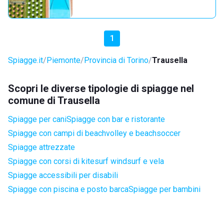
1
Spiagge.it
Piemonte
Provincia di Torino
Trausella
Scopri le diverse tipologie di spiagge nel
comune di Trausella
Spiagge per cani
Spiagge con bar e ristorante
Spiagge con campi di beachvolley e beachsoccer
Spiagge attrezzate
Spiagge con corsi di kitesurf windsurf e vela
Spiagge accessibili per disabili
Spiagge con piscina e posto barca
Spiagge per bambini