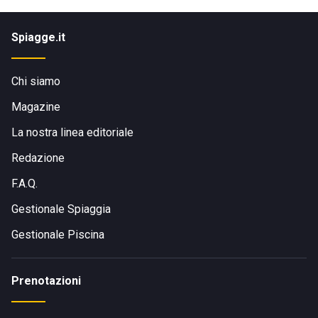
Spiagge.it
Chi siamo
Magazine
La nostra linea editoriale
Redazione
F.A.Q.
Gestionale Spiaggia
Gestionale Piscina
Prenotazioni