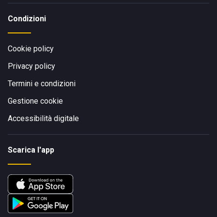
Condizioni
Cookie policy
Privacy policy
Termini e condizioni
Gestione cookie
Accessibilità digitale
Scarica l'app