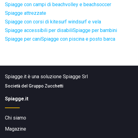
Spiagge con campi di beachvolley e beachsoccer
Spiagge attrezzate
Spiagge con corsi di kitesurf windsurf e vela
Spiagge accessibili per disabili
Spiagge per bambini
Spiagge per cani
Spiagge con piscina e posto barca
Spiagge.it è una soluzione Spiagge Srl
Società del
Gruppo Zucchetti
Spiagge.it
Chi siamo
Magazine