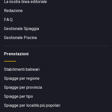
La nostra linea editoriale
Redazione
F.A.Q.
Gestionale Spiaggia
Gestionale Piscina
Prenotazioni
Stabilimenti balneari
Spiagge per regione
Spiagge per provincia
Spiagge per tipo
Spiagge per località più popolari