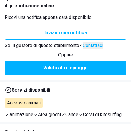
di prenotazione online
Ricevi una notifica appena sarà disponibile
Inviami una notifica
Sei il gestore di questo stabilimento?
Contattaci
Oppure
Valuta altre spiagge
Servizi disponibili
Accesso animali
Animazione
Area giochi
Canoe
Corsi di kitesurfing