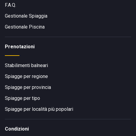
F.A.Q.
Gestionale Spiaggia
Gestionale Piscina
Prenotazioni
Stabilimenti balneari
Spiagge per regione
Spiagge per provincia
Spiagge per tipo
Spiagge per località più popolari
Condizioni