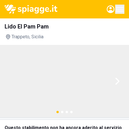
Lido El Pam Pam
Trappeto
, Sicilia
Questo stabilimento non ha ancora aderito al servizio