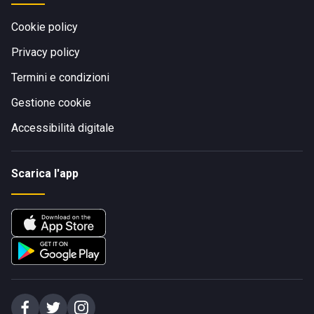
Cookie policy
Privacy policy
Termini e condizioni
Gestione cookie
Accessibilità digitale
Scarica l'app