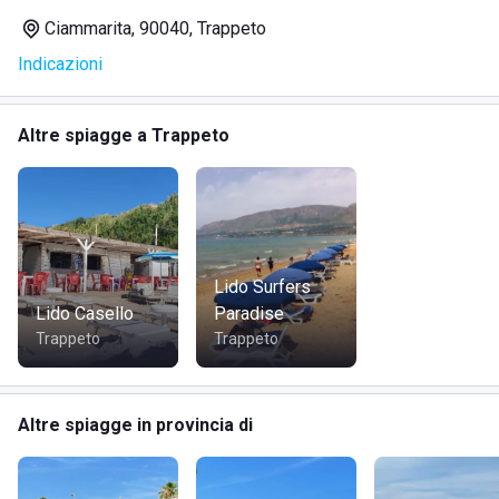
Ciammarita, 90040, Trappeto
Indicazioni
Altre spiagge a Trappeto
Lido Surfers
Lido Casello
Paradise
Trappeto
Trappeto
Altre spiagge in provincia di