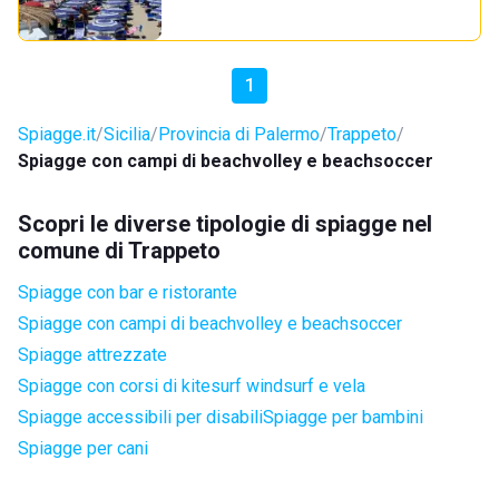
1
Spiagge.it
Sicilia
Provincia di Palermo
Trappeto
Spiagge con campi di beachvolley e beachsoccer
Scopri le diverse tipologie di spiagge nel
comune di Trappeto
Spiagge con bar e ristorante
Spiagge con campi di beachvolley e beachsoccer
Spiagge attrezzate
Spiagge con corsi di kitesurf windsurf e vela
Spiagge accessibili per disabili
Spiagge per bambini
Spiagge per cani