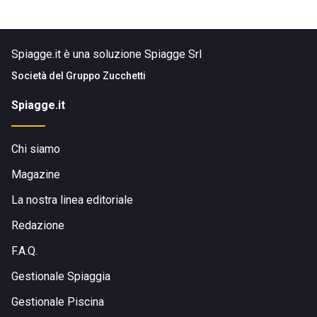
Spiagge.it è una soluzione Spiagge Srl
Società del
Gruppo Zucchetti
Spiagge.it
Chi siamo
Magazine
La nostra linea editoriale
Redazione
F.A.Q.
Gestionale Spiaggia
Gestionale Piscina