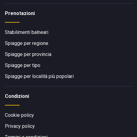
Prenotazioni
Stabilimenti balneari
Spiagge per regione
Spiagge per provincia
Spiagge per tipo
Spiagge per località più popolari
Condizioni
Cookie policy
Privacy policy