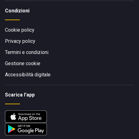
Condizioni
Cookie policy
Privacy policy
Termini e condizioni
Gestione cookie
Accessibilità digitale
Scarica l'app