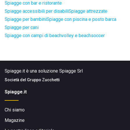
Spiagge con bar e ristorante
Spiagge accessibili per disabili
Spiagge attrezzate
Spiagge per bambini
Spiagge con piscina e posto barca
Spiagge per cani
Spiagge con campi di beachvolley e beachsoccer
Spiagge.it è una soluzione Spiagge Srl
Società del
Gruppo Zucchetti
Spiagge.it
Chi siamo
Magazine