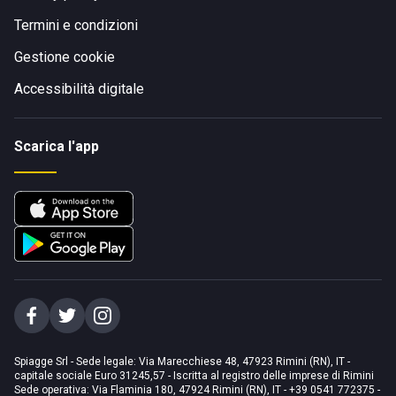
Termini e condizioni
Gestione cookie
Accessibilità digitale
Scarica l'app
Spiagge Srl - Sede legale: Via Marecchiese 48, 47923 Rimini (RN), IT -
capitale sociale Euro 31245,57 - Iscritta al registro delle imprese di Rimini
Sede operativa: Via Flaminia 180, 47924 Rimini (RN), IT
-
+39 0541 772375
-