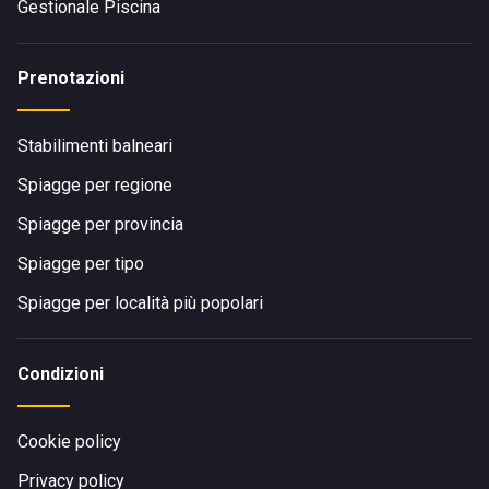
Gestionale Piscina
Prenotazioni
Stabilimenti balneari
Spiagge per regione
Spiagge per provincia
Spiagge per tipo
Spiagge per località più popolari
Condizioni
Cookie policy
Privacy policy