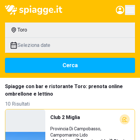
Toro
Seleziona date
Cerca
Spiagge con bar e ristorante Toro: prenota online
ombrellone e lettino
10 Risultati
Club 2 Miglia
Provincia Di Campobasso,
Campomarino Lido