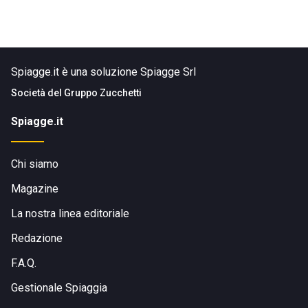
Spiagge.it è una soluzione Spiagge Srl
Società del
Gruppo Zucchetti
Spiagge.it
Chi siamo
Magazine
La nostra linea editoriale
Redazione
F.A.Q.
Gestionale Spiaggia