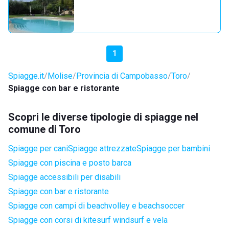
1
Spiagge.it
Molise
Provincia di Campobasso
Toro
Spiagge con bar e ristorante
Scopri le diverse tipologie di spiagge nel
comune di Toro
Spiagge per cani
Spiagge attrezzate
Spiagge per bambini
Spiagge con piscina e posto barca
Spiagge accessibili per disabili
Spiagge con bar e ristorante
Spiagge con campi di beachvolley e beachsoccer
Spiagge con corsi di kitesurf windsurf e vela