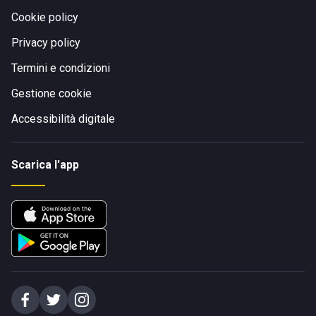
Cookie policy
Privacy policy
Termini e condizioni
Gestione cookie
Accessibilità digitale
Scarica l'app