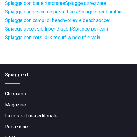
Spiagge con bar e ristorante
Spiagge attrezzate
Spiagge con piscina e posto barca
Spiagge per bambini
Spiagge con campi di beachvolley e beachsoccer
Spiagge accessibili per disabili
Spiagge per cani
Spiagge con corsi di kitesurf windsurf e vela
Spiagge.it
Chi siamo
Magazine
La nostra linea editoriale
Redazione