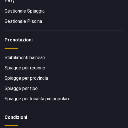
F.A.Q.
Gestionale Spiaggia
Gestionale Piscina
Prenotazioni
Stabilimenti balneari
Spiagge per regione
Spiagge per provincia
Spiagge per tipo
Spiagge per località più popolari
Condizioni