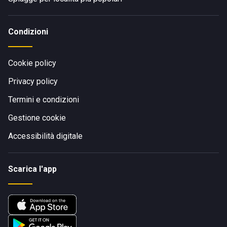
Condizioni
Cookie policy
Privacy policy
Termini e condizioni
Gestione cookie
Accessibilità digitale
Scarica l'app