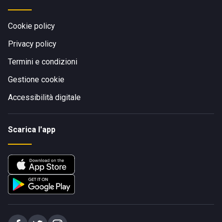
Cookie policy
Privacy policy
Termini e condizioni
Gestione cookie
Accessibilità digitale
Scarica l'app