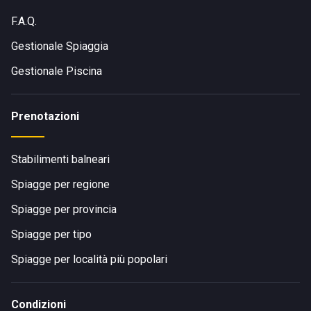
F.A.Q.
Gestionale Spiaggia
Gestionale Piscina
Prenotazioni
Stabilimenti balneari
Spiagge per regione
Spiagge per provincia
Spiagge per tipo
Spiagge per località più popolari
Condizioni