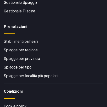
Gestionale Spiaggia
Gestionale Piscina
Prenotazioni
Stabilimenti balneari
Spiagge per regione
Spiagge per provincia
Spiagge per tipo
Spiagge per località più popolari
Condizioni
Cookie policy