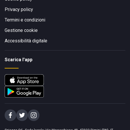
Privacy policy
Termini e condizioni
Gestione cookie
Accessibilità digitale
Scarica l'app