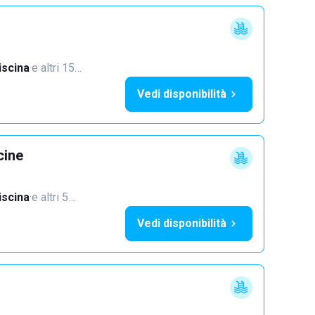
iscina
·
e altri 15…
Vedi disponibilità
cine
iscina
·
e altri 5…
Vedi disponibilità