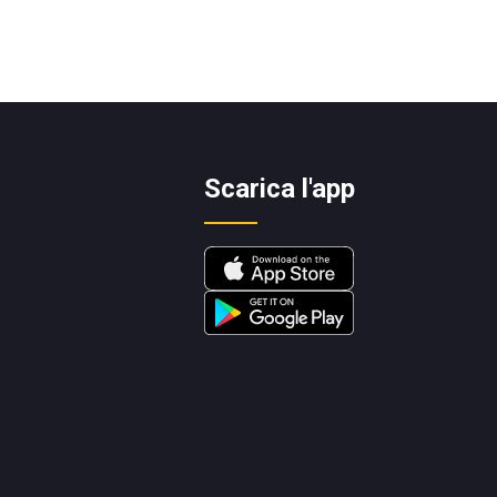
Scarica l'app