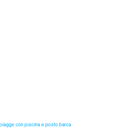
piagge con piscina e posto barca