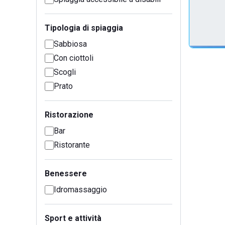
Tipologia di spiaggia
Sabbiosa
Con ciottoli
Scogli
Prato
Ristorazione
Bar
Ristorante
Benessere
Idromassaggio
Sport e attività