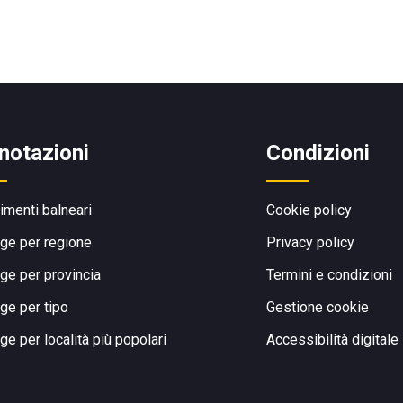
notazioni
Condizioni
limenti balneari
Cookie policy
ge per regione
Privacy policy
ge per provincia
Termini e condizioni
ge per tipo
Gestione cookie
ge per località più popolari
Accessibilità digitale