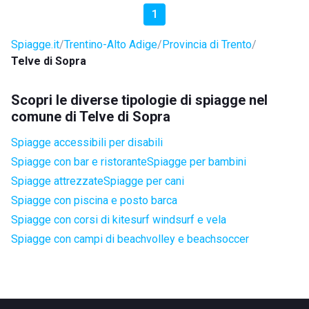
1
Spiagge.it
Trentino-Alto Adige
Provincia di Trento
Telve di Sopra
Scopri le diverse tipologie di spiagge nel
comune di Telve di Sopra
Spiagge accessibili per disabili
Spiagge con bar e ristorante
Spiagge per bambini
Spiagge attrezzate
Spiagge per cani
Spiagge con piscina e posto barca
Spiagge con corsi di kitesurf windsurf e vela
Spiagge con campi di beachvolley e beachsoccer