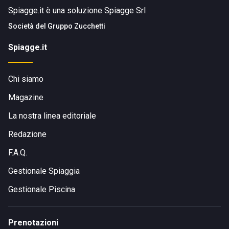
Spiagge.it è una soluzione Spiagge Srl
Società del
Gruppo Zucchetti
Spiagge.it
Chi siamo
Magazine
La nostra linea editoriale
Redazione
F.A.Q.
Gestionale Spiaggia
Gestionale Piscina
Prenotazioni