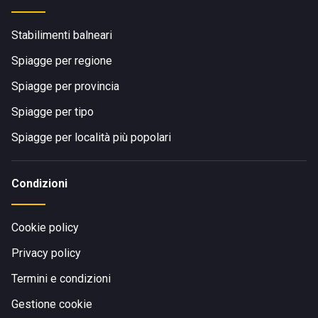
Stabilimenti balneari
Spiagge per regione
Spiagge per provincia
Spiagge per tipo
Spiagge per località più popolari
Condizioni
Cookie policy
Privacy policy
Termini e condizioni
Gestione cookie