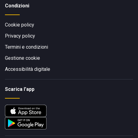
Condizioni
Cookie policy
Privacy policy
Termini e condizioni
Gestione cookie
Accessibilità digitale
Scarica l'app