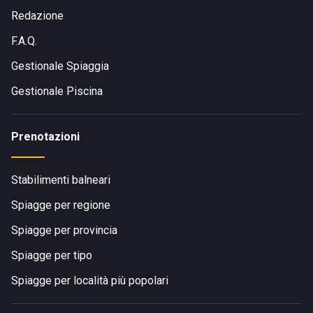
Redazione
F.A.Q.
Gestionale Spiaggia
Gestionale Piscina
Prenotazioni
Stabilimenti balneari
Spiagge per regione
Spiagge per provincia
Spiagge per tipo
Spiagge per località più popolari