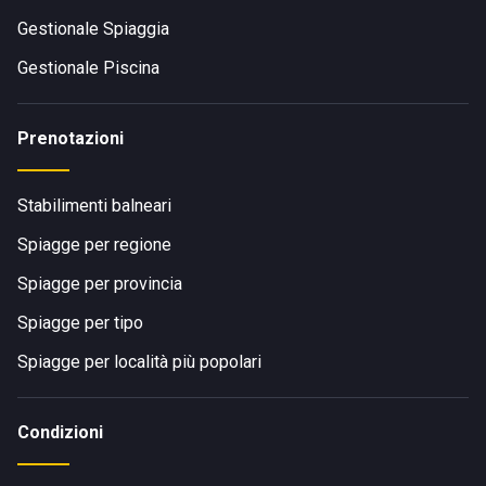
Gestionale Spiaggia
Gestionale Piscina
Prenotazioni
Stabilimenti balneari
Spiagge per regione
Spiagge per provincia
Spiagge per tipo
Spiagge per località più popolari
Condizioni