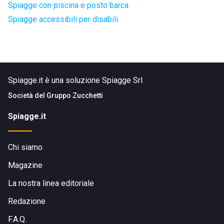
Spiagge con piscina e posto barca
Spiagge accessibili per disabili
Spiagge.it è una soluzione Spiagge Srl
Società del
Gruppo Zucchetti
Spiagge.it
Chi siamo
Magazine
La nostra linea editoriale
Redazione
F.A.Q.