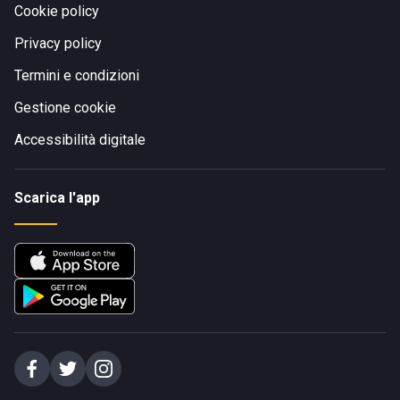
Cookie policy
Privacy policy
Termini e condizioni
Gestione cookie
Accessibilità digitale
Scarica l'app