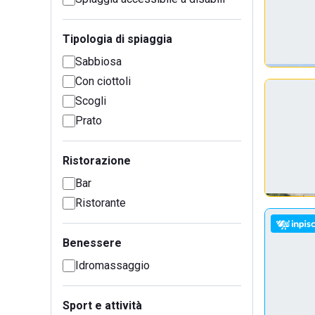
Tipologia di spiaggia
Sabbiosa
Con ciottoli
Scogli
Prato
Ristorazione
Bar
Ristorante
Benessere
Idromassaggio
Sport e attività