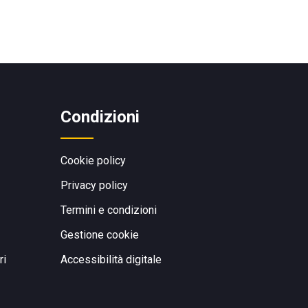
Condizioni
Cookie policy
Privacy policy
Termini e condizioni
Gestione cookie
ri
Accessibilità digitale