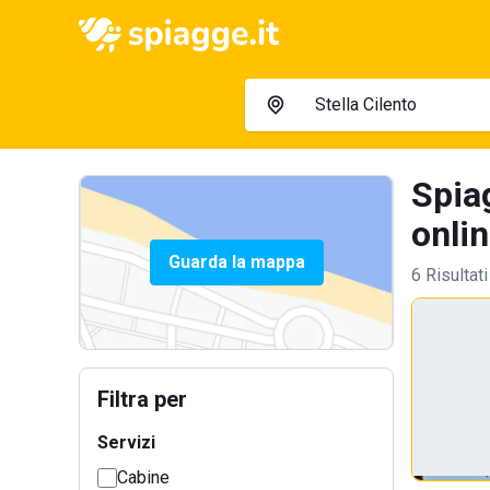
Spia
onlin
Guarda la mappa
6 Risultati
Filtra per
Servizi
Cabine