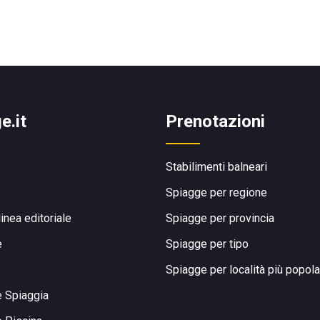
e.it
Prenotazioni
Stabilimenti balneari
Spiagge per regione
linea editoriale
Spiagge per provincia
e
Spiagge per tipo
Spiagge per località più popola
e Spiaggia