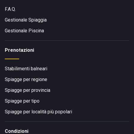
F.A.Q.
Gestionale Spiaggia
Gestionale Piscina
Prenotazioni
Stabilimenti balneari
Spiagge per regione
Spiagge per provincia
Spiagge per tipo
Spiagge per località più popolari
Condizioni