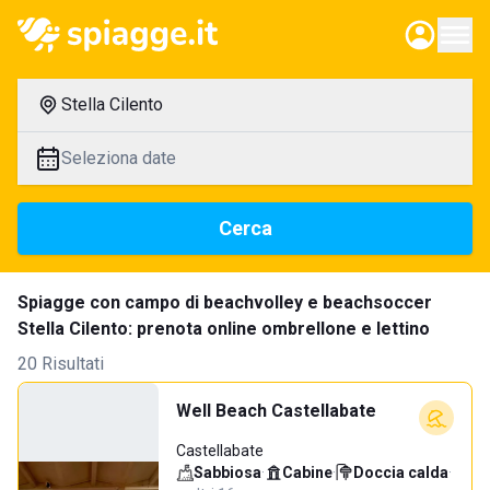
Stella Cilento
Seleziona date
Cerca
Spiagge con campo di beachvolley e beachsoccer
Stella Cilento: prenota online ombrellone e lettino
20 Risultati
Well Beach Castellabate
Castellabate
Sabbiosa
·
Cabine
·
Doccia calda
·