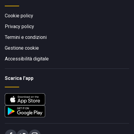
Cookie policy
Privacy policy
Termini e condizioni
Gestione cookie
Accessibilità digitale
Scarica l'app