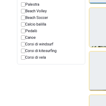
Palestra
Beach Volley
Beach Soccer
Calcio balilla
Pedalò
Canoe
Corsi di windsurf
Corsi di kitesurfing
Corsi di vela