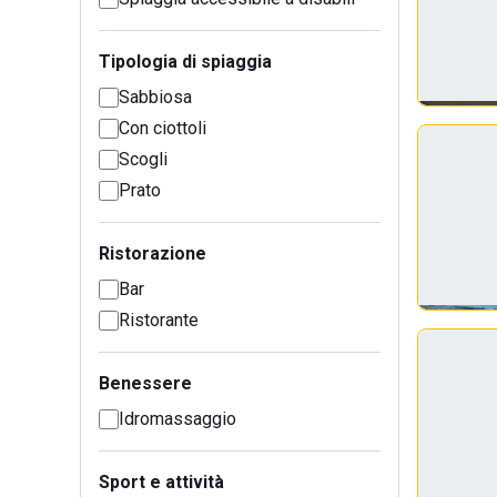
Tipologia di spiaggia
Sabbiosa
Con ciottoli
Scogli
Prato
Ristorazione
Bar
Ristorante
Benessere
Idromassaggio
Sport e attività