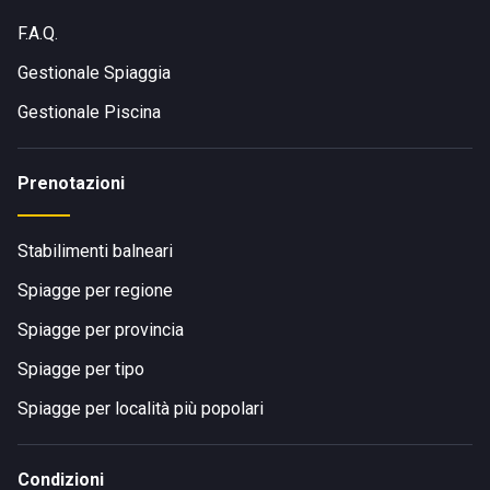
F.A.Q.
Gestionale Spiaggia
Gestionale Piscina
Prenotazioni
Stabilimenti balneari
Spiagge per regione
Spiagge per provincia
Spiagge per tipo
Spiagge per località più popolari
Condizioni