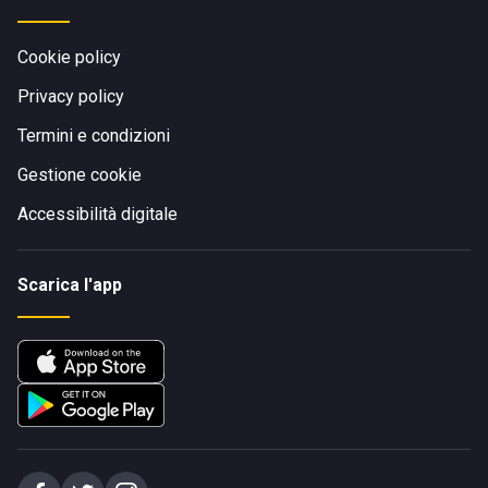
Cookie policy
Privacy policy
Termini e condizioni
Gestione cookie
Accessibilità digitale
Scarica l'app