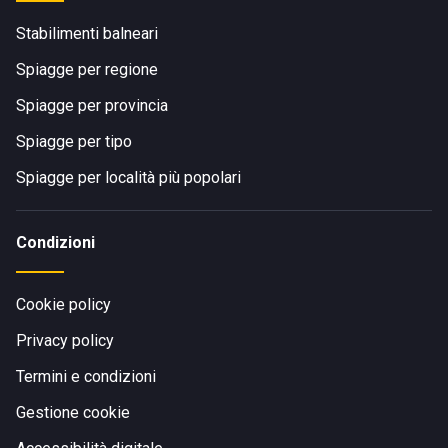
Stabilimenti balneari
Spiagge per regione
Spiagge per provincia
Spiagge per tipo
Spiagge per località più popolari
Condizioni
Cookie policy
Privacy policy
Termini e condizioni
Gestione cookie