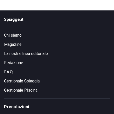
Spiagge.it
Chi siamo
Magazine
La nostra linea editoriale
Redazione
F.A.Q.
Gestionale Spiaggia
Gestionale Piscina
Prenotazioni