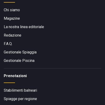
Chi siamo
Magazine
La nostra linea editoriale
Redazione
F.A.Q.
Gestionale Spiaggia
Gestionale Piscina
Prenotazioni
Stabilimenti balneari
Spiagge per regione