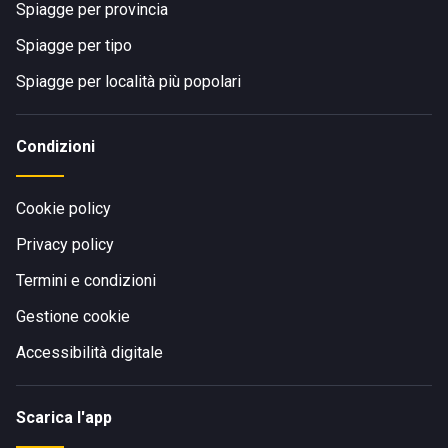
Spiagge per provincia
Spiagge per tipo
Spiagge per località più popolari
Condizioni
Cookie policy
Privacy policy
Termini e condizioni
Gestione cookie
Accessibilità digitale
Scarica l'app