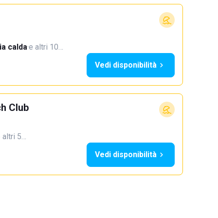
a calda
·
e altri 10…
Vedi disponibilità
h Club
 altri 5…
Vedi disponibilità