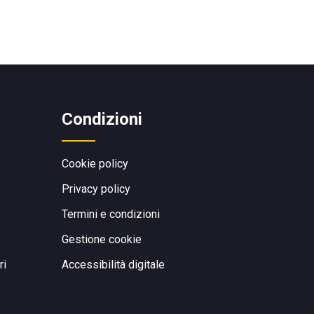
Condizioni
Cookie policy
Privacy policy
Termini e condizioni
Gestione cookie
ri
Accessibilità digitale