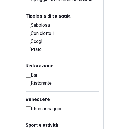
Tipologia di spiaggia
Sabbiosa
Con ciottoli
Scogli
Prato
Ristorazione
Bar
Ristorante
Benessere
Idromassaggio
Sport e attività