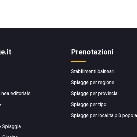
e.it
Prenotazioni
Stabilimenti balneari
Spiagge per regione
linea editoriale
Spiagge per provincia
e
Spiagge per tipo
Spiagge per località più popola
e Spiaggia