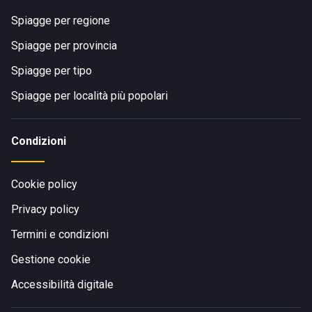
Spiagge per regione
Spiagge per provincia
Spiagge per tipo
Spiagge per località più popolari
Condizioni
Cookie policy
Privacy policy
Termini e condizioni
Gestione cookie
Accessibilità digitale