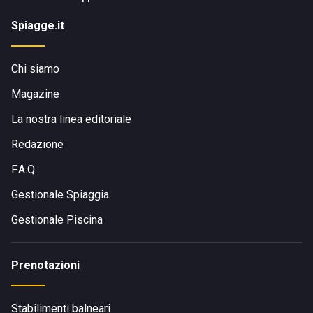
Spiagge.it
Chi siamo
Magazine
La nostra linea editoriale
Redazione
F.A.Q.
Gestionale Spiaggia
Gestionale Piscina
Prenotazioni
Stabilimenti balneari