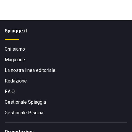
Spiagge.it
Chi siamo
Magazine
La nostra linea editoriale
Redazione
F.A.Q.
Gestionale Spiaggia
Gestionale Piscina
Prenotazioni