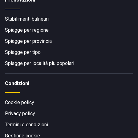
Stabilimenti balneari
Spiagge per regione
Spiagge per provincia
Spiagge per tipo
Spiagge per località più popolari
Condizioni
Cookie policy
Privacy policy
Termini e condizioni
Gestione cookie