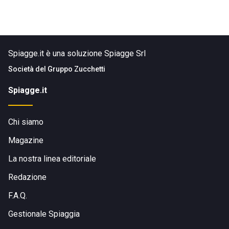
Spiagge.it è una soluzione Spiagge Srl
Società del
Gruppo Zucchetti
Spiagge.it
Chi siamo
Magazine
La nostra linea editoriale
Redazione
F.A.Q.
Gestionale Spiaggia