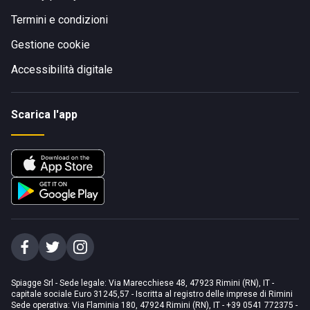
Termini e condizioni
Gestione cookie
Accessibilità digitale
Scarica l'app
Spiagge Srl - Sede legale: Via Marecchiese 48, 47923 Rimini (RN), IT -
capitale sociale Euro 31245,57 - Iscritta al registro delle imprese di Rimini
Sede operativa: Via Flaminia 180, 47924 Rimini (RN), IT
-
+39 0541 772375
-