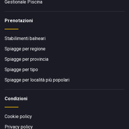
Gestionale Piscina
Prenotazioni
Stabilimenti balneari
Spiagge per regione
Spiagge per provincia
Spiagge per tipo
Spiagge per località più popolari
Condizioni
Cookie policy
Privacy policy