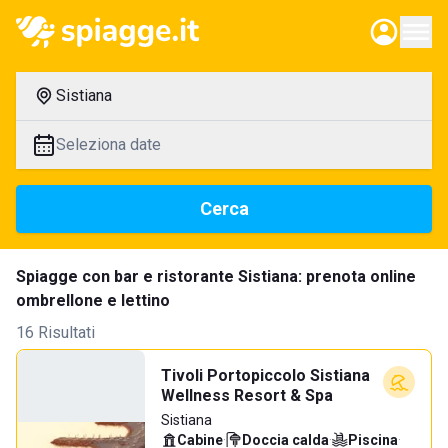
Sistiana
Seleziona date
Cerca
Spiagge con bar e ristorante Sistiana: prenota online
ombrellone e lettino
16 Risultati
Tivoli Portopiccolo Sistiana
Wellness Resort & Spa
Sistiana
Cabine
·
Doccia calda
·
Piscina
·