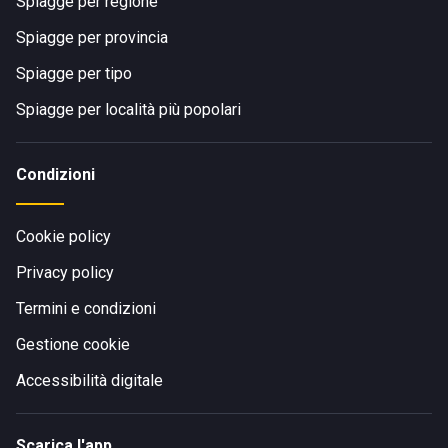
Spiagge per regione
Spiagge per provincia
Spiagge per tipo
Spiagge per località più popolari
Condizioni
Cookie policy
Privacy policy
Termini e condizioni
Gestione cookie
Accessibilità digitale
Scarica l'app