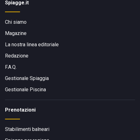
Spiagge.it
Chi siamo
Magazine
La nostra linea editoriale
Redazione
F.A.Q.
Gestionale Spiaggia
Gestionale Piscina
Prenotazioni
Stabilimenti balneari