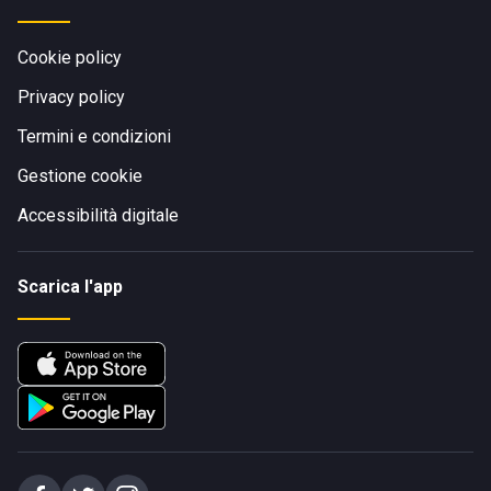
Cookie policy
Privacy policy
Termini e condizioni
Gestione cookie
Accessibilità digitale
Scarica l'app