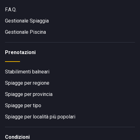
F.A.Q.
Gestionale Spiaggia
Gestionale Piscina
Prenotazioni
Stabilimenti balneari
Spiagge per regione
Spiagge per provincia
Spiagge per tipo
Spiagge per località più popolari
Condizioni