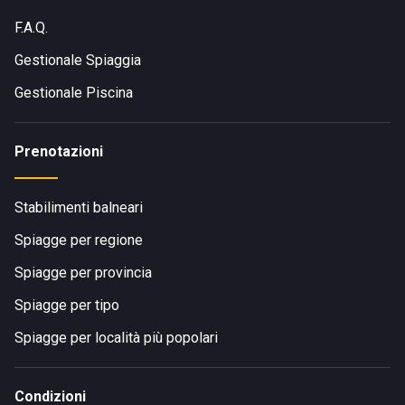
F.A.Q.
Gestionale Spiaggia
Gestionale Piscina
Prenotazioni
Stabilimenti balneari
Spiagge per regione
Spiagge per provincia
Spiagge per tipo
Spiagge per località più popolari
Condizioni