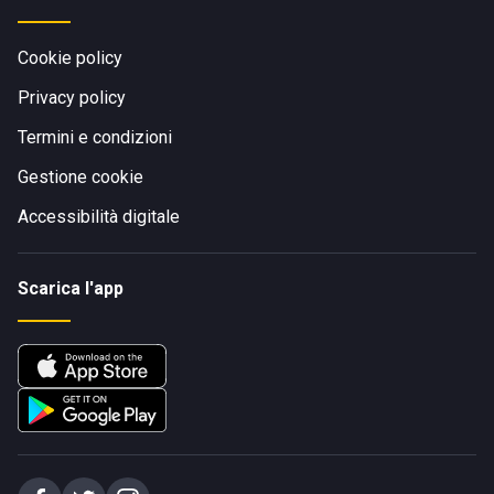
Cookie policy
Privacy policy
Termini e condizioni
Gestione cookie
Accessibilità digitale
Scarica l'app