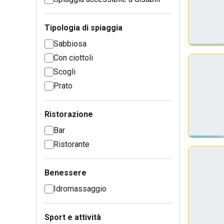
Tipologia di spiaggia
Sabbiosa
Con ciottoli
Scogli
Prato
Ristorazione
Bar
Ristorante
Benessere
Idromassaggio
Sport e attività