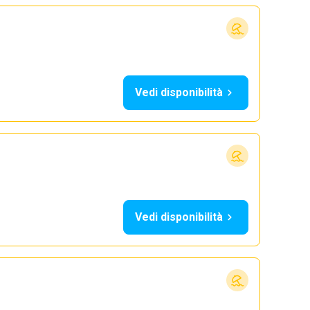
Vedi disponibilità
Vedi disponibilità