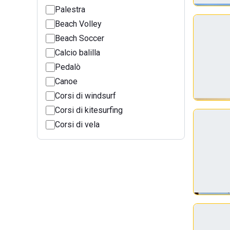
Palestra
Beach Volley
Beach Soccer
Calcio balilla
Pedalò
Canoe
Corsi di windsurf
Corsi di kitesurfing
Corsi di vela