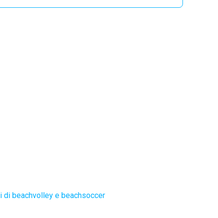
 di beachvolley e beachsoccer