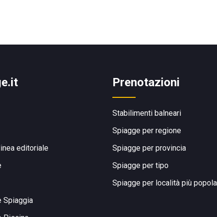
e.it
Prenotazioni
Stabilimenti balneari
Spiagge per regione
linea editoriale
Spiagge per provincia
e
Spiagge per tipo
Spiagge per località più popola
e Spiaggia