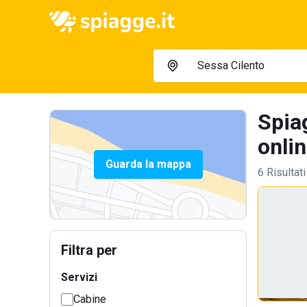
Spia
onlin
Guarda la mappa
6 Risultati
Filtra per
Servizi
Cabine