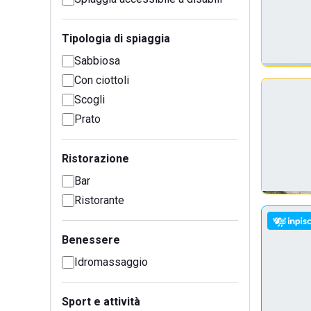
Tipologia di spiaggia
Sabbiosa
Con ciottoli
Scogli
Prato
Ristorazione
Bar
Ristorante
Benessere
Idromassaggio
Sport e attività