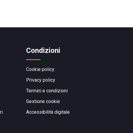
Condizioni
Cookie policy
Privacy policy
Termini e condizioni
Gestione cookie
ri
Accessibilità digitale