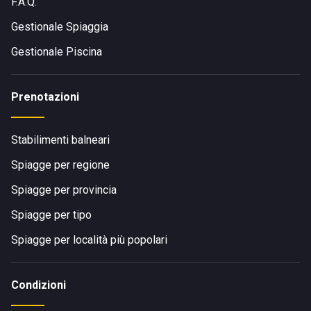
F.A.Q.
Gestionale Spiaggia
Gestionale Piscina
Prenotazioni
Stabilimenti balneari
Spiagge per regione
Spiagge per provincia
Spiagge per tipo
Spiagge per località più popolari
Condizioni