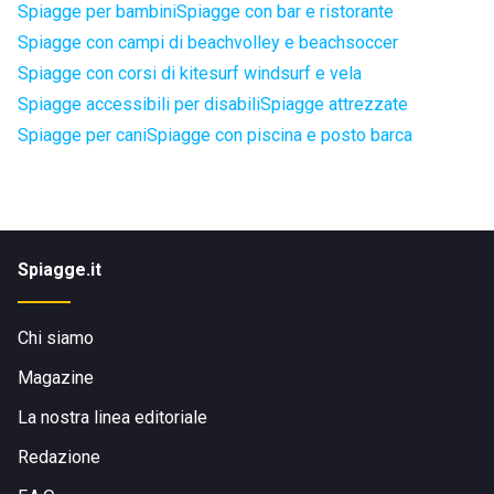
Spiagge per bambini
Spiagge con bar e ristorante
Spiagge con campi di beachvolley e beachsoccer
Spiagge con corsi di kitesurf windsurf e vela
Spiagge accessibili per disabili
Spiagge attrezzate
Spiagge per cani
Spiagge con piscina e posto barca
Spiagge.it
Chi siamo
Magazine
La nostra linea editoriale
Redazione