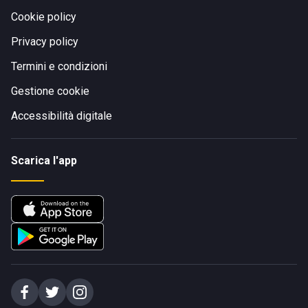
Cookie policy
Privacy policy
Termini e condizioni
Gestione cookie
Accessibilità digitale
Scarica l'app