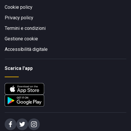
Cookie policy
Privacy policy
Termini e condizioni
Gestione cookie
Accessibilità digitale
Scarica l'app