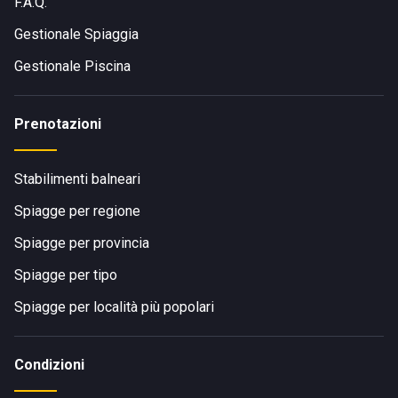
F.A.Q.
Gestionale Spiaggia
Gestionale Piscina
Prenotazioni
Stabilimenti balneari
Spiagge per regione
Spiagge per provincia
Spiagge per tipo
Spiagge per località più popolari
Condizioni