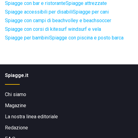
Spiagge con bar e ristorante
Spiagge attrezzate
Spiagge accessibili per disabili
Spiagge per cani
Spiagge con campi di beachvolley e beachsoccer
Spiagge con corsi di kitesurf windsurf e vela
Spiagge per bambini
Spiagge con piscina e posto barca
Spiagge.it
Chi siamo
Magazine
La nostra linea editoriale
Redazione