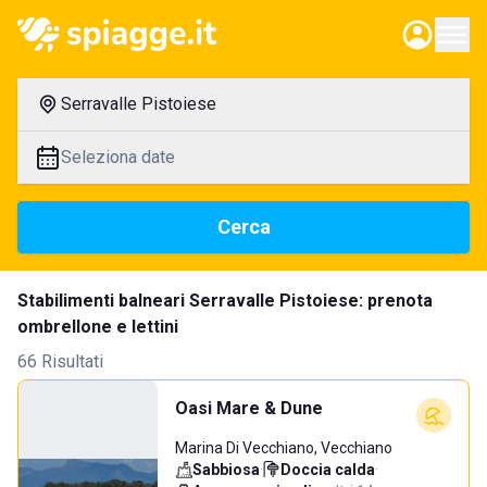
Serravalle Pistoiese
Seleziona date
Cerca
Stabilimenti balneari Serravalle Pistoiese: prenota
ombrellone e lettini
66 Risultati
Oasi Mare & Dune
Marina Di Vecchiano, Vecchiano
Sabbiosa
·
Doccia calda
·