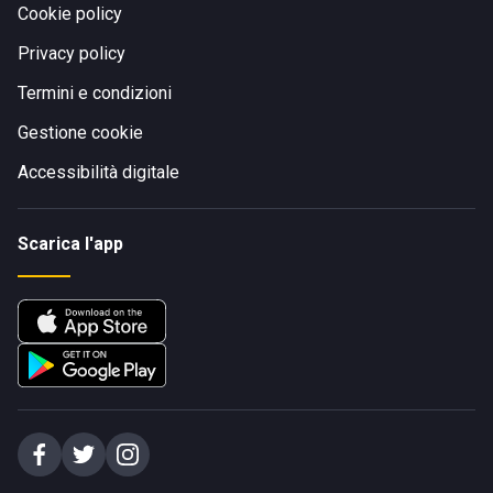
Cookie policy
Privacy policy
Termini e condizioni
Gestione cookie
Accessibilità digitale
Scarica l'app