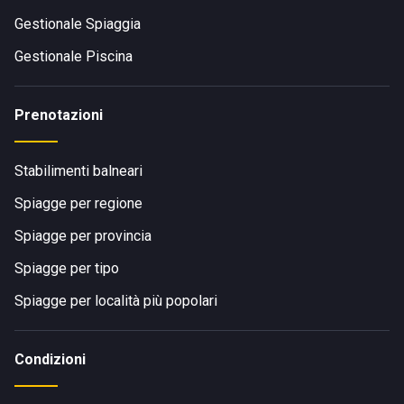
Gestionale Spiaggia
Gestionale Piscina
Prenotazioni
Stabilimenti balneari
Spiagge per regione
Spiagge per provincia
Spiagge per tipo
Spiagge per località più popolari
Condizioni