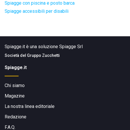
Spiagge con piscina e posto barca
Spiagge accessibili per disabili
Spiagge.it è una soluzione Spiagge Srl
Società del
Gruppo Zucchetti
Spiagge.it
Chi siamo
Magazine
La nostra linea editoriale
Redazione
F.A.Q.