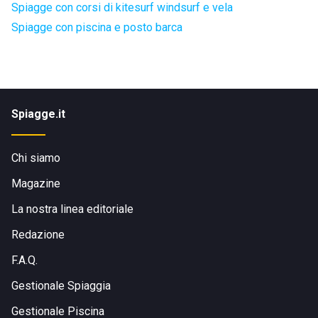
Spiagge con corsi di kitesurf windsurf e vela
Spiagge con piscina e posto barca
Spiagge.it
Chi siamo
Magazine
La nostra linea editoriale
Redazione
F.A.Q.
Gestionale Spiaggia
Gestionale Piscina