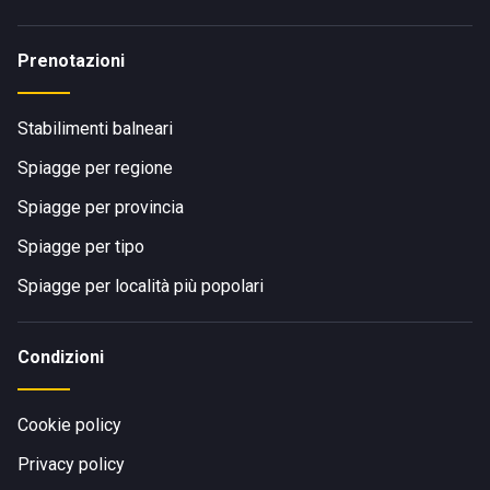
Prenotazioni
Stabilimenti balneari
Spiagge per regione
Spiagge per provincia
Spiagge per tipo
Spiagge per località più popolari
Condizioni
Cookie policy
Privacy policy