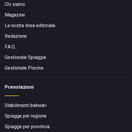
Chi siamo
Magazine
La nostra linea editoriale
Redazione
F.A.Q.
Gestionale Spiaggia
Gestionale Piscina
Prenotazioni
Stabilimenti balneari
Spiagge per regione
Spiagge per provincia