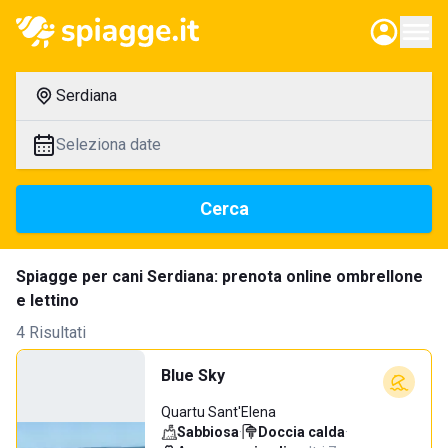
Serdiana
Seleziona date
Cerca
Spiagge per cani Serdiana: prenota online ombrellone
e lettino
4 Risultati
Blue Sky
Quartu Sant'Elena
Sabbiosa
·
Doccia calda
·