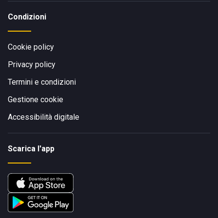
Condizioni
Cookie policy
Privacy policy
Termini e condizioni
Gestione cookie
Accessibilità digitale
Scarica l'app