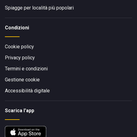
Spiagge per località più popolari
Condizioni
Cookie policy
Privacy policy
Termini e condizioni
Gestione cookie
Accessibilità digitale
Scarica l'app