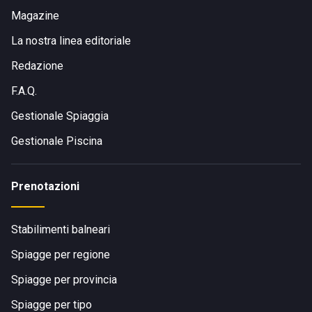
Magazine
La nostra linea editoriale
Redazione
F.A.Q.
Gestionale Spiaggia
Gestionale Piscina
Prenotazioni
Stabilimenti balneari
Spiagge per regione
Spiagge per provincia
Spiagge per tipo